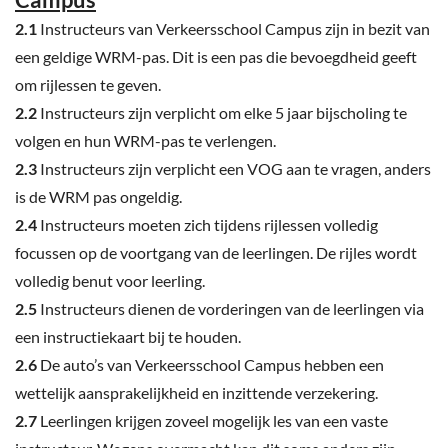
2.1
Instructeurs van Verkeersschool Campus zijn in bezit van
een geldige WRM-pas. Dit is een pas die bevoegdheid geeft
om rijlessen te geven.
2.2
Instructeurs zijn verplicht om elke 5 jaar bijscholing te
volgen en hun WRM-pas te verlengen.
2.3
Instructeurs zijn verplicht een VOG aan te vragen, anders
is de WRM pas ongeldig.
2.4
Instructeurs moeten zich tijdens rijlessen volledig
focussen op de voortgang van de leerlingen. De rijles wordt
volledig benut voor leerling.
2.5
Instructeurs dienen de vorderingen van de leerlingen via
een instructiekaart bij te houden.
2.6
De auto’s van Verkeersschool Campus hebben een
wettelijk aansprakelijkheid en inzittende verzekering.
2.7
Leerlingen krijgen zoveel mogelijk les van een vaste