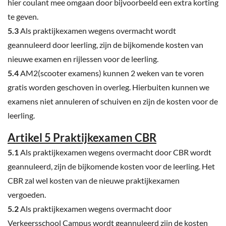
hier coulant mee omgaan door bijvoorbeeld een extra korting
te geven.
5.3
Als praktijkexamen wegens overmacht wordt
geannuleerd door leerling, zijn de bijkomende kosten van
nieuwe examen en rijlessen voor de leerling.
5.4
AM2(scooter examens) kunnen 2 weken van te voren
gratis worden geschoven in overleg. Hierbuiten kunnen we
examens niet annuleren of schuiven en zijn de kosten voor de
leerling.
Artikel 5 Praktijkexamen CBR
5.1
Als praktijkexamen wegens overmacht door CBR wordt
geannuleerd, zijn de bijkomende kosten voor de leerling. Het
CBR zal wel kosten van de nieuwe praktijkexamen
vergoeden.
5.2
Als praktijkexamen wegens overmacht door
Verkeersschool Campus wordt geannuleerd zijn de kosten