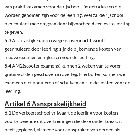
van praktijkexamen voor de rijschool. De extra lessen die
worden genomen zijn voor de leerling. Wel zal de rijschool
hier coulant mee omgaan door bijvoorbeeld een extra korting
te geven.
5.3
Als praktijkexamen wegens overmacht wordt
geannuleerd door leerling, zijn de bijkomende kosten van
nieuwe examen en rijlessen voor de leerling.
5.4
AM2(scooter examens) kunnen 2 weken van te voren
gratis worden geschoven in overleg. Hierbuiten kunnen we
examens niet annuleren of schuiven en zijn de kosten voor de
leerling.
Artikel 6 Aansprakelijkheid
6.1
De verkeersschool vrijwaart de leerling voor kosten
voortvloeiende uit overtredingen die deze onder toezicht
heeft gepleegd, alsmede voor aanspraken van derden als