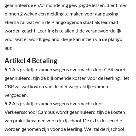
geannuleerde en/of mondeling gewijzigde lessen, dient men
binnen 2 weken een melding te maken voor aanpassing.
Hierna zal wat er in de Plango agenda staat als leidraad
worden geacht. Leerling is te allen tijde verantwoordelijk
voor wat er wordt gepland, die je kan inzien via de plango
app.
Artikel 4 Betaling
5.1
Als praktijkexamen wegens overmacht door CBR wordt
geannuleerd, zijn de bijkomende kosten voor de leerling. Het
CBR zal wel kosten van de nieuwe praktijkexamen
vergoeden.
5.2
Als praktijkexamen wegens overmacht door
Verkeersschool Campus wordt geannuleerd zijn de kosten
van praktijkexamen voor de rijschool. De extra lessen die
worden genomen zijn voor de leerling. Wel zal de rijschool