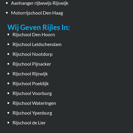
Aanhanger rijbewijs Rijswijk
Motorrijschool Den Haag
Wij Geven Rijles In:
Rijschool Den Hoorn
Rijschool Leidschendam
Rijschool Nootdorp
Rijschool Pijnacker
Rijschool Rijswijk
Rijschool Poeldijk
Rijschool Voorburg
Rijschool Wateringen
Rijschool Ypenburg
Rijschool de Lier