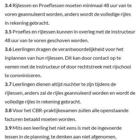
3.4
Rijlessen en Proeflessen moeten minimaal 48 uur van te
voren geannuleerd worden, anders wordt de volledige rijles
in rekening gebracht.
3.5
Proefles en rijlessen kunnen in overleg met de instructeur
48 uur van te voren geschoven worden.
3.6
Leerlingen dragen de verantwoordelijkheid voor het
inplannen van hun rijlessen. Dit kan door contact op te
nemen met de instructeur of door rechtstreek met rijschool
te comminiceren.
3.
7
Leerlingen dienen altijd nuchter te zijn tijdens de
rijlessen, anders zal de rijles geannuleerd worden en wordt de
volledige rijles in rekening gebracht.
3.
8
Voor het CBR-praktijkexamen zullen alle openstaande
facturen betaald moeten worden.
3.9
Mits een leerling het niet eens is met de ingevoerde
lessen in de planning, te denken aan niet afgenomen,