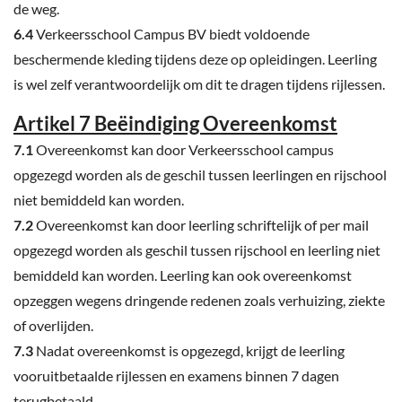
de weg.
6.4
Verkeersschool Campus BV biedt voldoende
beschermende kleding tijdens deze op opleidingen. Leerling
is wel zelf verantwoordelijk om dit te dragen tijdens rijlessen.
Artikel 7 Beëindiging Overeenkomst
7.1
Overeenkomst kan door Verkeersschool campus
opgezegd worden als de geschil tussen leerlingen en rijschool
niet bemiddeld kan worden.
7.2
Overeenkomst kan door leerling schriftelijk of per mail
opgezegd worden als geschil tussen rijschool en leerling niet
bemiddeld kan worden. Leerling kan ook overeenkomst
opzeggen wegens dringende redenen zoals verhuizing, ziekte
of overlijden.
7.3
Nadat overeenkomst is opgezegd, krijgt de leerling
vooruitbetaalde rijlessen en examens binnen 7 dagen
terugbetaald.