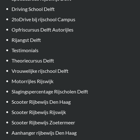
Driving School Delft
2toDrive bij rijschool Campus
Opfriscursus Delft Autorijles
Rijangst Delft
Testimonials
Theoriecursus Delft
Vrouwelijke rijschool Delft
Motorrijles Rijswijk
Slagingspercentage Rijscholen Delft
Scooter Rijbewijs Den Haag
Scooter Rijbewijs Rijswijk
Scooter Rijbewijs Zoetermeer
Aanhanger rijbewijs Den Haag