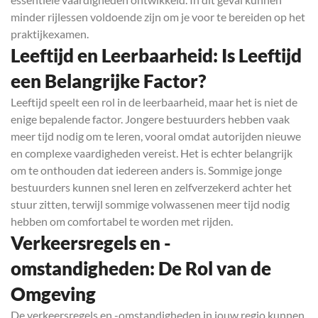
minder rijlessen voldoende zijn om je voor te bereiden op het
praktijkexamen.
Leeftijd en Leerbaarheid: Is Leeftijd
een Belangrijke Factor?
Leeftijd speelt een rol in de leerbaarheid, maar het is niet de
enige bepalende factor. Jongere bestuurders hebben vaak
meer tijd nodig om te leren, vooral omdat autorijden nieuwe
en complexe vaardigheden vereist. Het is echter belangrijk
om te onthouden dat iedereen anders is. Sommige jonge
bestuurders kunnen snel leren en zelfverzekerd achter het
stuur zitten, terwijl sommige volwassenen meer tijd nodig
hebben om comfortabel te worden met rijden.
Verkeersregels en -
omstandigheden: De Rol van de
Omgeving
De verkeersregels en -omstandigheden in jouw regio kunnen