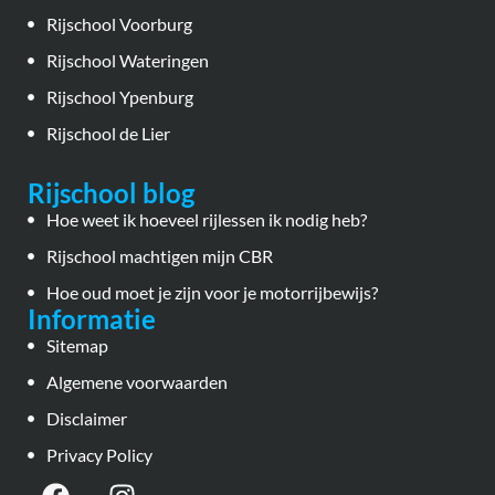
Rijschool Voorburg
Rijschool Wateringen
Rijschool Ypenburg
Rijschool de Lier
Rijschool blog
Hoe weet ik hoeveel rijlessen ik nodig heb?
Rijschool machtigen mijn CBR
Hoe oud moet je zijn voor je motorrijbewijs?
Informatie
Sitemap
Algemene voorwaarden
Disclaimer
Privacy Policy