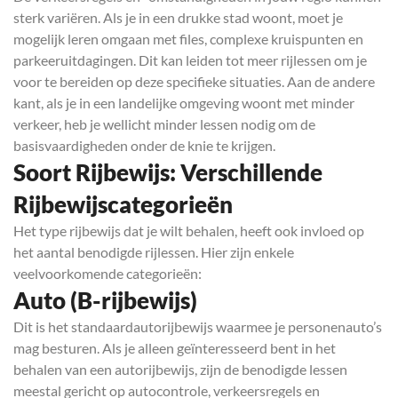
sterk variëren. Als je in een drukke stad woont, moet je
mogelijk leren omgaan met files, complexe kruispunten en
parkeeruitdagingen. Dit kan leiden tot meer rijlessen om je
voor te bereiden op deze specifieke situaties. Aan de andere
kant, als je in een landelijke omgeving woont met minder
verkeer, heb je wellicht minder lessen nodig om de
basisvaardigheden onder de knie te krijgen.
Soort Rijbewijs: Verschillende
Rijbewijscategorieën
Het type rijbewijs dat je wilt behalen, heeft ook invloed op
het aantal benodigde rijlessen. Hier zijn enkele
veelvoorkomende categorieën:
Auto (B-rijbewijs)
Dit is het standaardautorijbewijs waarmee je personenauto’s
mag besturen. Als je alleen geïnteresseerd bent in het
behalen van een autorijbewijs, zijn de benodigde lessen
meestal gericht op autocontrole, verkeersregels en