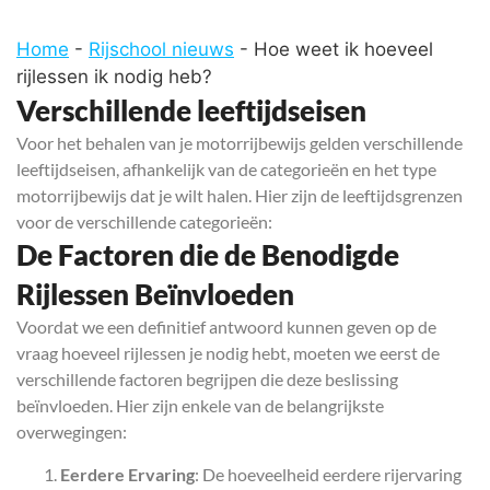
Home
-
Rijschool nieuws
-
Hoe weet ik hoeveel
rijlessen ik nodig heb?
Verschillende leeftijdseisen
Voor het behalen van je motorrijbewijs gelden verschillende
leeftijdseisen, afhankelijk van de categorieën en het type
motorrijbewijs dat je wilt halen. Hier zijn de leeftijdsgrenzen
voor de verschillende categorieën:
De Factoren die de Benodigde
Rijlessen Beïnvloeden
Voordat we een definitief antwoord kunnen geven op de
vraag hoeveel rijlessen je nodig hebt, moeten we eerst de
verschillende factoren begrijpen die deze beslissing
beïnvloeden. Hier zijn enkele van de belangrijkste
overwegingen:
Eerdere Ervaring
: De hoeveelheid eerdere rijervaring