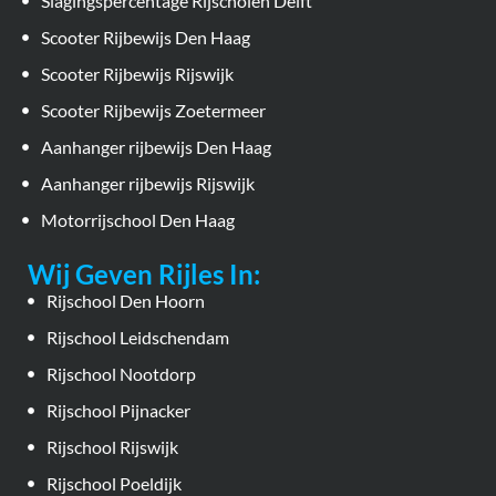
Slagingspercentage Rijscholen Delft
Scooter Rijbewijs Den Haag
Scooter Rijbewijs Rijswijk
Scooter Rijbewijs Zoetermeer
Aanhanger rijbewijs Den Haag
Aanhanger rijbewijs Rijswijk
Motorrijschool Den Haag
Wij Geven Rijles In:
Rijschool Den Hoorn
Rijschool Leidschendam
Rijschool Nootdorp
Rijschool Pijnacker
Rijschool Rijswijk
Rijschool Poeldijk