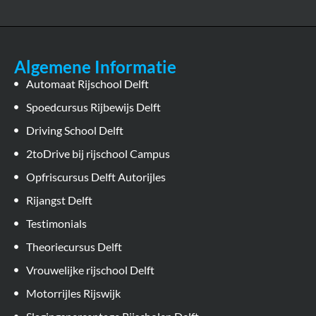
Algemene Informatie
Automaat Rijschool Delft
Spoedcursus Rijbewijs Delft
Driving School Delft
2toDrive bij rijschool Campus
Opfriscursus Delft Autorijles
Rijangst Delft
Testimonials
Theoriecursus Delft
Vrouwelijke rijschool Delft
Motorrijles Rijswijk