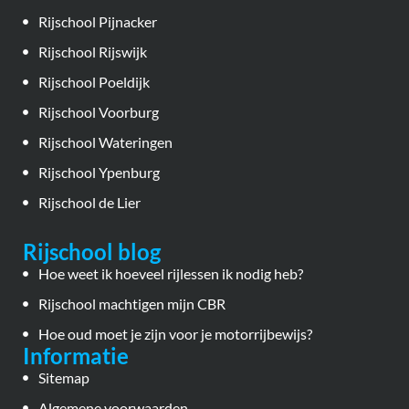
Rijschool Pijnacker
Rijschool Rijswijk
Rijschool Poeldijk
Rijschool Voorburg
Rijschool Wateringen
Rijschool Ypenburg
Rijschool de Lier
Rijschool blog
Hoe weet ik hoeveel rijlessen ik nodig heb?
Rijschool machtigen mijn CBR
Hoe oud moet je zijn voor je motorrijbewijs?
Informatie
Sitemap
Algemene voorwaarden