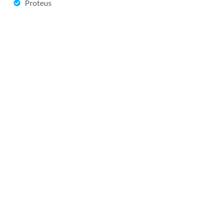
Proteus