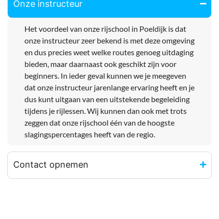
Onze instructeur
Het voordeel van onze rijschool in Poeldijk is dat
onze instructeur zeer bekend is met deze omgeving
en dus precies weet welke routes genoeg uitdaging
bieden, maar daarnaast ook geschikt zijn voor
beginners. In ieder geval kunnen we je meegeven
dat onze instructeur jarenlange ervaring heeft en je
dus kunt uitgaan van een uitstekende begeleiding
tijdens je rijlessen. Wij kunnen dan ook met trots
zeggen dat onze rijschool één van de hoogste
slagingspercentages heeft van de regio.
Contact opnemen