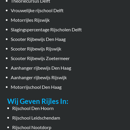
Theoriecursus Delft
Vrouwelijke rijschool Delft
Motorrijles Rijswijk
Slagingspercentage Rijscholen Delft
Scooter Rijbewijs Den Haag
Scooter Rijbewijs Rijswijk
Scooter Rijbewijs Zoetermeer
Aanhanger rijbewijs Den Haag
Aanhanger rijbewijs Rijswijk
Motorrijschool Den Haag
Wij Geven Rijles In:
Rijschool Den Hoorn
Rijschool Leidschendam
Rijschool Nootdorp