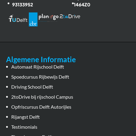
93133952
1464Z0
Algemene Informatie
Automaat Rijschool Delft
Spoedcursus Rijbewijs Delft
Driving School Delft
2toDrive bij rijschool Campus
Opfriscursus Delft Autorijles
Rijangst Delft
Testimonials