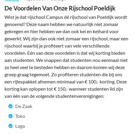
De Voordelen Van Onze Rijschool Poeldijk
Wist je dat rijschool Campus dé rijschool van Poeldijk wordt
genoemd? Deze naam hebben we natuurlijk niet zomaar
gekregen en hier hebben we dan ook kei en keihard voor
gewerkt. Wij zijn dan ook niet zomaar een rijschool, maar een
rijschool waarbij je profiteert van vele verschillende
voordelen. Eén van deze voordelen is dat wij korting bieden
aan studenten. We snappen dat studenten nou eenmaal niet
zo heel veel te besteden hebben en daarom komen wij deze
groep graag tegemoet. Zo profiteren studenten die bij ons
een rijlespakket afnemen minimaal van € 100,- korting. Deze
korting kan oplopen tot € 150,- wanneer studenten lid zijn
van één van de volgende studentenverenigingen:
De Zaak
Toko
Laga