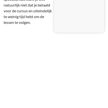
natuurlijk niet dat je betaald
voor de cursus en uiteindelijk
te weinig tijd hebt om de
lessen te volgen.