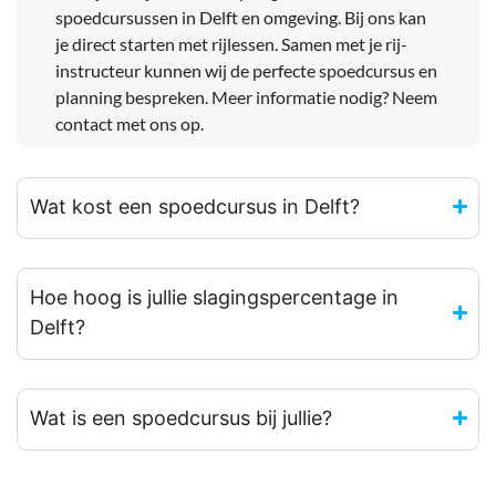
spoedcursussen in Delft en omgeving. Bij ons kan
je direct starten met rijlessen. Samen met je rij-
instructeur kunnen wij de perfecte spoedcursus en
planning bespreken. Meer informatie nodig? Neem
contact met ons op.
Wat kost een spoedcursus in Delft?
Hoe hoog is jullie slagingspercentage in
Delft?
Wat is een spoedcursus bij jullie?