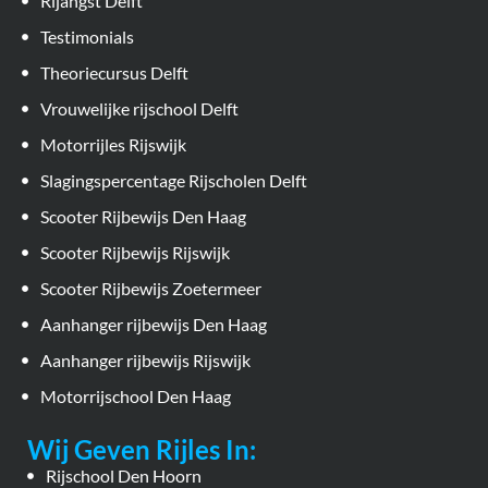
Rijangst Delft
Testimonials
Theoriecursus Delft
Vrouwelijke rijschool Delft
Motorrijles Rijswijk
Slagingspercentage Rijscholen Delft
Scooter Rijbewijs Den Haag
Scooter Rijbewijs Rijswijk
Scooter Rijbewijs Zoetermeer
Aanhanger rijbewijs Den Haag
Aanhanger rijbewijs Rijswijk
Motorrijschool Den Haag
Wij Geven Rijles In:
Rijschool Den Hoorn