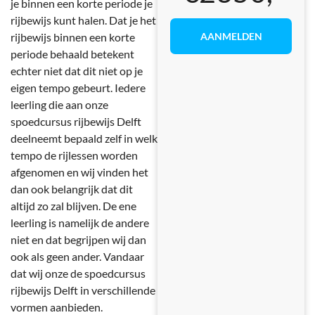
je binnen een korte periode je
rijbewijs kunt halen. Dat je het
AANMELDEN
rijbewijs binnen een korte
periode behaald betekent
echter niet dat dit niet op je
eigen tempo gebeurt. Iedere
leerling die aan onze
spoedcursus rijbewijs Delft
deelneemt bepaald zelf in welk
tempo de rijlessen worden
afgenomen en wij vinden het
dan ook belangrijk dat dit
altijd zo zal blijven. De ene
leerling is namelijk de andere
niet en dat begrijpen wij dan
ook als geen ander. Vandaar
dat wij onze de spoedcursus
rijbewijs Delft in verschillende
vormen aanbieden.