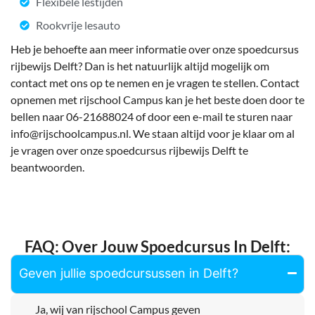
Flexibele lestijden
Rookvrije lesauto
Heb je behoefte aan meer informatie over onze spoedcursus
rijbewijs Delft? Dan is het natuurlijk altijd mogelijk om
contact met ons op te nemen en je vragen te stellen. Contact
opnemen met rijschool Campus kan je het beste doen door te
bellen naar 06-21688024 of door een e-mail te sturen naar
info@rijschoolcampus.nl. We staan altijd voor je klaar om al
je vragen over onze spoedcursus rijbewijs Delft te
beantwoorden.
FAQ: Over Jouw Spoedcursus In Delft:
Geven jullie spoedcursussen in Delft?
Ja, wij van rijschool Campus geven