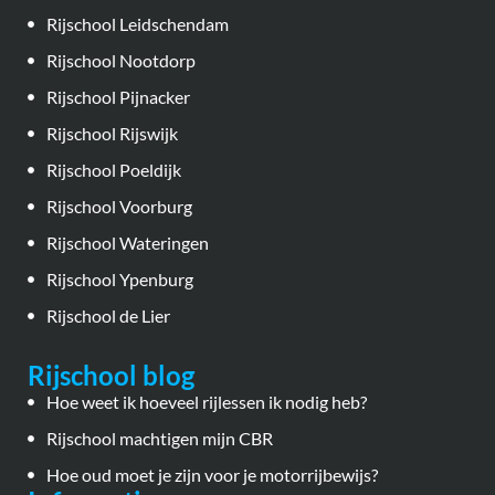
Rijschool Leidschendam
Rijschool Nootdorp
Rijschool Pijnacker
Rijschool Rijswijk
Rijschool Poeldijk
Rijschool Voorburg
Rijschool Wateringen
Rijschool Ypenburg
Rijschool de Lier
Rijschool blog
Hoe weet ik hoeveel rijlessen ik nodig heb?
Rijschool machtigen mijn CBR
Hoe oud moet je zijn voor je motorrijbewijs?