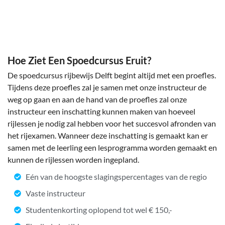
Hoe Ziet Een Spoedcursus Eruit?
De spoedcursus rijbewijs Delft begint altijd met een proefles.
Tijdens deze proefles zal je samen met onze instructeur de
weg op gaan en aan de hand van de proefles zal onze
instructeur een inschatting kunnen maken van hoeveel
rijlessen je nodig zal hebben voor het succesvol afronden van
het rijexamen. Wanneer deze inschatting is gemaakt kan er
samen met de leerling een lesprogramma worden gemaakt en
kunnen de rijlessen worden ingepland.
Eén van de hoogste slagingspercentages van de regio
Vaste instructeur
Studentenkorting oplopend tot wel € 150,-