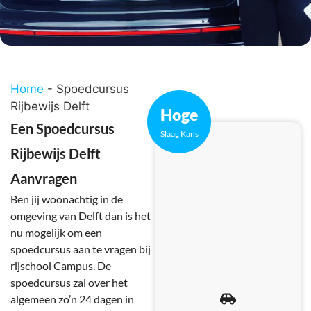
Home
-
Spoedcursus
Rijbewijs Delft
Hoge
Een Spoedcursus
Slaag Kans
Rijbewijs Delft
Aanvragen
Ben jij woonachtig in de
omgeving van Delft dan is het
nu mogelijk om een
spoedcursus aan te vragen bij
rijschool Campus. De
spoedcursus zal over het
algemeen zo’n 24 dagen in