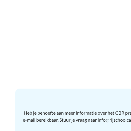
Heb je behoefte aan meer informatie over het CBR prakt
e-mail bereikbaar. Stuur je vraag naar info@rijschool