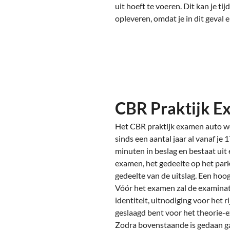
uit hoeft te voeren. Dit kan je t
opleveren, omdat je in dit geval e
CBR Praktijk E
Het CBR praktijk examen auto w
sinds een aantal jaar al vanaf je
minuten in beslag en bestaat uit
examen, het gedeelte op het park
gedeelte van de uitslag. Een hoog
Vóór het examen zal de examinato
identiteit, uitnodiging voor het r
geslaagd bent voor het theorie-
Zodra bovenstaande is gedaan ga 