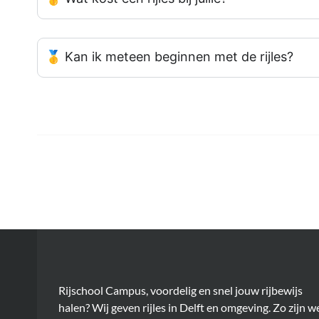
🥇 Kan ik meteen beginnen met de rijles?
Rijschool Campus, voordelig en snel jouw rijbewijs
halen? Wij geven rijles in Delft en omgeving. Zo zijn w