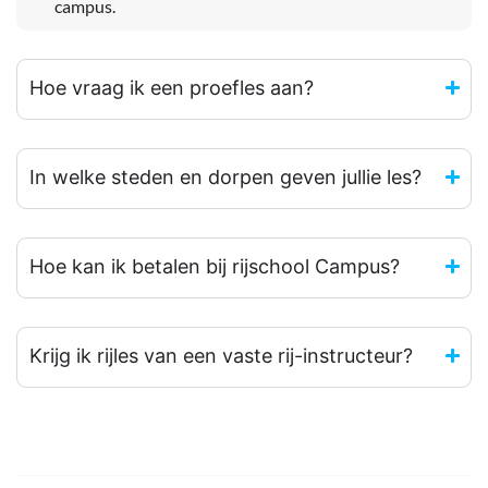
campus.
Hoe vraag ik een proefles aan?
In welke steden en dorpen geven jullie les?
Hoe kan ik betalen bij rijschool Campus?
Krijg ik rijles van een vaste rij-instructeur?