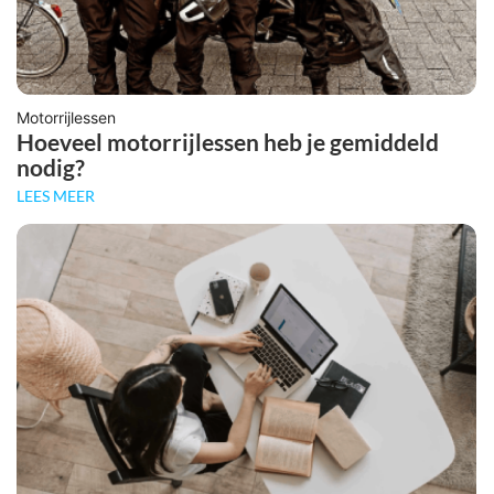
Motorrijlessen
Hoeveel motorrijlessen heb je gemiddeld
nodig?
LEES MEER