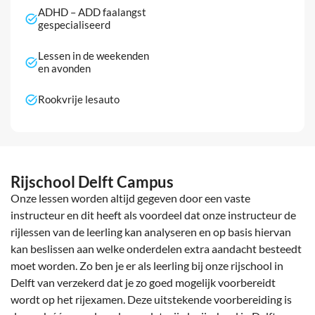
ADHD – ADD faalangst
gespecialiseerd
Lessen in de weekenden
en avonden
Rookvrije lesauto
Rijschool Delft Campus
Onze lessen worden altijd gegeven door een vaste
instructeur en dit heeft als voordeel dat onze instructeur de
rijlessen van de leerling kan analyseren en op basis hiervan
kan beslissen aan welke onderdelen extra aandacht besteedt
moet worden. Zo ben je er als leerling bij onze rijschool in
Delft van verzekerd dat je zo goed mogelijk voorbereidt
wordt op het rijexamen. Deze uitstekende voorbereiding is