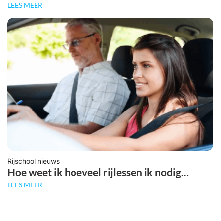
LEES MEER
Rijschool nieuws
Hoe weet ik hoeveel rijlessen ik nodig…
LEES MEER