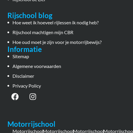
Rijschool blog
Hoe weet ik hoeveel rijlessen ik nodig heb?
Rijschool machtigen mijn CBR
Hoe oud moet je zijn voor je motorrijbewijs?
Informatie
Sitemap
Algemene voorwaarden
Disclaimer
Privacy Policy
Motorrijschool
Motorrijschool
Motorrijschool
Motorrijschool
Motorrijschoo