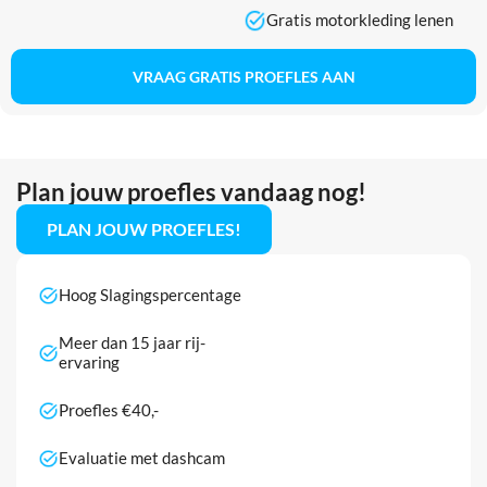
Gratis motorkleding lenen
VRAAG GRATIS PROEFLES AAN
Plan jouw proefles vandaag nog!
PLAN JOUW PROEFLES!
Hoog Slagingspercentage
Meer dan 15 jaar rij-
ervaring
Proefles €40,-
Evaluatie met dashcam