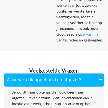
werken aan jouw zwakke
punten en versterken je
vaardigheden, zodat je
volledig voorbereid bent op
je examen. Lees ook onze
Google reviews
ervaringen
van tevreden en geslaagden.
Veelgestelde Vragen
Waar word ik opgehaald en afgezet?
Je wordt thuis opgehaald en ook weer thuis
afgezet. Dit kan natuurlijk altijd verschillen van je
locatie zoals werk, school, station, aula of op het