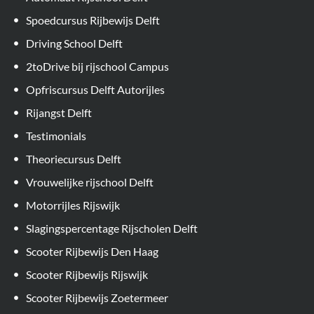
Spoedcursus Rijbewijs Delft
Driving School Delft
2toDrive bij rijschool Campus
Opfriscursus Delft Autorijles
Rijangst Delft
Testimonials
Theoriecursus Delft
Vrouwelijke rijschool Delft
Motorrijles Rijswijk
Slagingspercentage Rijscholen Delft
Scooter Rijbewijs Den Haag
Scooter Rijbewijs Rijswijk
Scooter Rijbewijs Zoetermeer