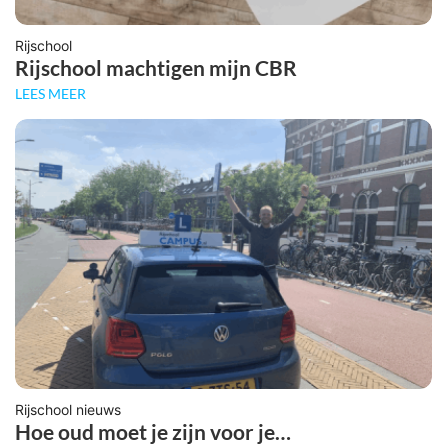
Rijschool
Rijschool machtigen mijn CBR
LEES MEER
Rijschool nieuws
Hoe oud moet je zijn voor je…