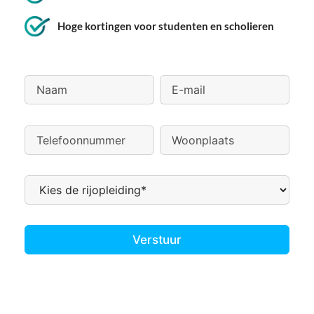
Hoge kortingen voor studenten en scholieren