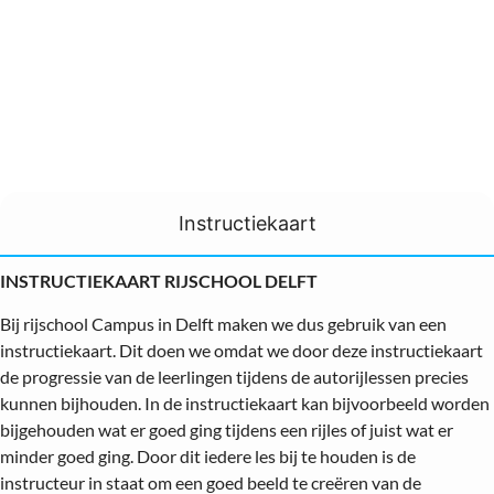
Instructiekaart
INSTRUCTIEKAART RIJSCHOOL DELFT
Bij rijschool Campus in Delft maken we dus gebruik van een
instructiekaart. Dit doen we omdat we door deze instructiekaart
de progressie van de leerlingen tijdens de autorijlessen precies
kunnen bijhouden. In de instructiekaart kan bijvoorbeeld worden
bijgehouden wat er goed ging tijdens een rijles of juist wat er
minder goed ging. Door dit iedere les bij te houden is de
instructeur in staat om een goed beeld te creëren van de