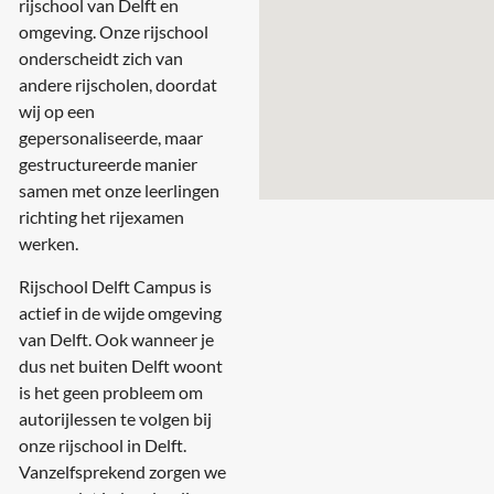
rijschool van Delft en
omgeving. Onze rijschool
onderscheidt zich van
andere rijscholen, doordat
wij op een
gepersonaliseerde, maar
gestructureerde manier
samen met onze leerlingen
richting het rijexamen
werken.
Rijschool Delft Campus is
actief in de wijde omgeving
van Delft. Ook wanneer je
dus net buiten Delft woont
is het geen probleem om
autorijlessen te volgen bij
onze rijschool in Delft.
Vanzelfsprekend zorgen we