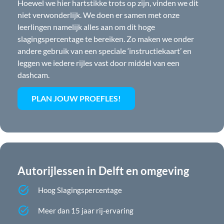
Hoewel we hier hartstikke trots op zijn, vinden we dit
niet verwonderlijk. We doen er samen met onze
leerlingen namelijk alles aan om dit hoge
slagingspercentage te bereiken. Zo maken we onder
andere gebruik van een speciale ‘instructiekaart’ en
leggen we iedere rijles vast door middel van een
dashcam.
PLAN JOUW PROEFLES!
Autorijlessen in Delft en omgeving
Hoog Slagingspercentage
Meer dan 15 jaar rij-ervaring